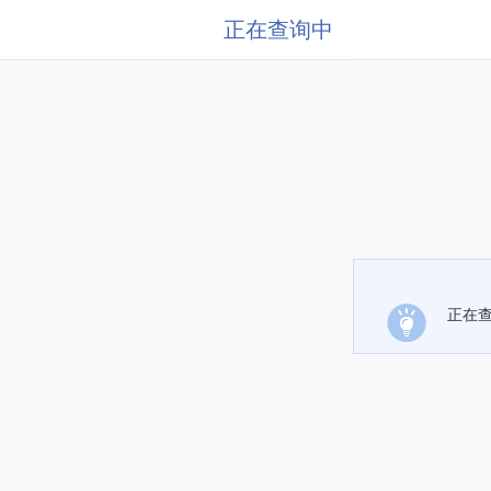
正在查询中
正在