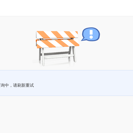
查询中，请刷新重试