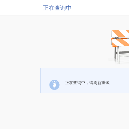
正在查询中
正在查询中，请刷新重试