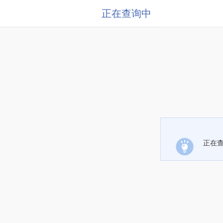
正在查询中
正在