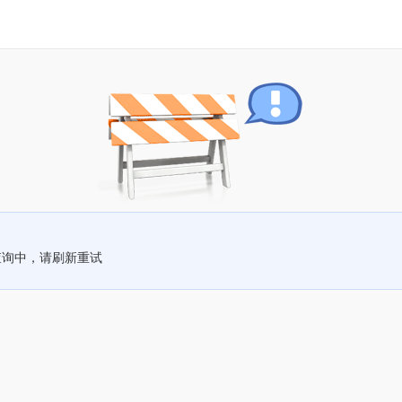
查询中，请刷新重试