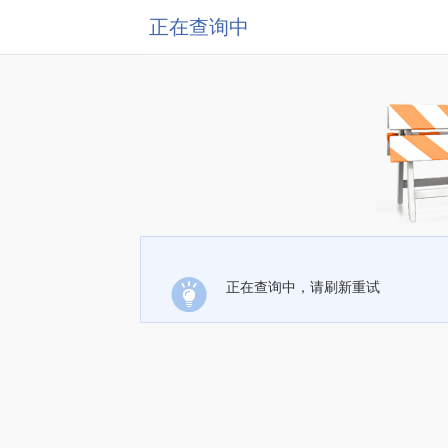
正在查询中
正在查询中，请刷新重试